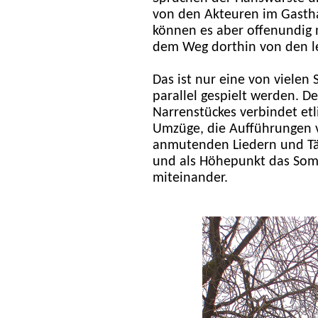
von den Akteuren im Gasth
können es aber offenundig 
dem Weg dorthin von den l
Das ist nur eine von vielen
parallel gespielt werden. D
Narrenstückes verbindet etl
Umzüge, die Aufführungen v
anmutenden Liedern und Tä
und als Höhepunkt das Som
miteinander.