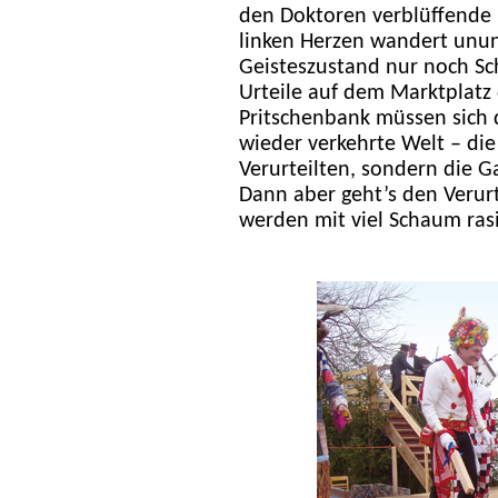
den Doktoren verblüffende
linken Herzen wandert unun
Geisteszustand nur noch Sch
Urteile auf dem Marktplatz
Pritschenbank müssen sich 
wieder verkehrte Welt – di
Verurteilten, sondern die G
Dann aber geht’s den Verurt
werden mit viel Schaum rasi