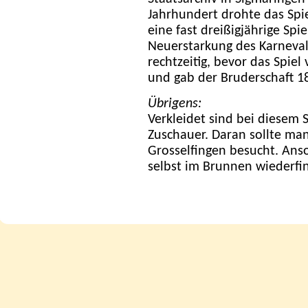
Jahrhundert drohte das Spie
eine fast dreißigjährige Sp
Neuerstarkung des Karneval
rechtzeitig, bevor das Spiel
und gab der Bruderschaft 18
Übrigens:
Verkleidet sind bei diesem S
Zuschauer. Daran sollte ma
Grosselfingen besucht. Anso
selbst im Brunnen wiederfi