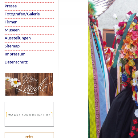
Presse
Fotografen/Galerie
Firmen
Museen
Ausstellungen
Sitemap
Impressum
Datenschutz