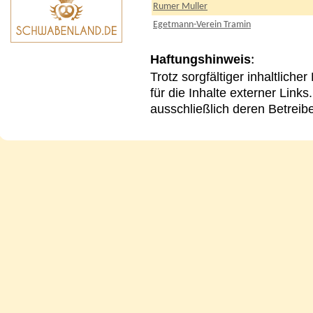
Rumer Muller
Egetmann-Verein Tramin
Haftungshinweis
:
Trotz sorgfältiger inhaltlich
für die Inhalte externer Links
ausschließlich deren Betreibe