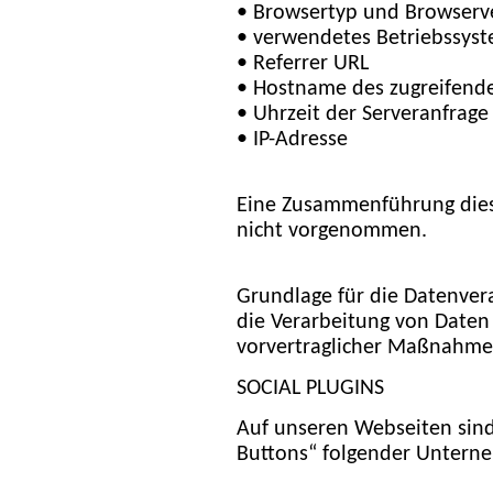
• Browsertyp und Browserv
• verwendetes Betriebssys
• Referrer URL
• Hostname des zugreifend
• Uhrzeit der Serveranfrage
• IP-Adresse
Eine Zusammenführung dies
nicht vorgenommen.
Grundlage für die Datenverar
die Verarbeitung von Daten 
vorvertraglicher Maßnahmen
SOCIAL PLUGINS
Auf unseren Webseiten sind 
Buttons“ folgender Untern