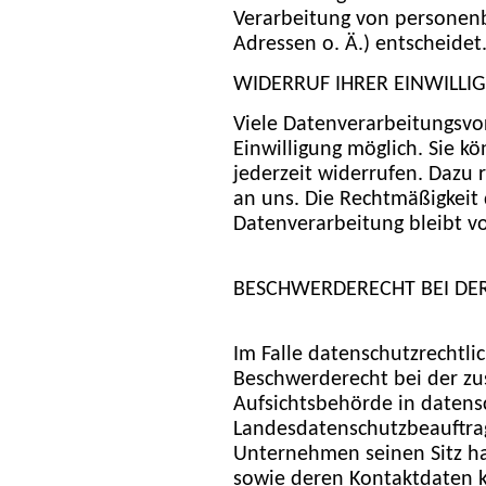
Verarbeitung von personen
Adressen o. Ä.) entscheidet
WIDERRUF IHRER EINWILL
Viele Datenverarbeitungsvor
Einwilligung möglich. Sie kö
jederzeit widerrufen. Dazu 
an uns. Die Rechtmäßigkeit 
Datenverarbeitung bleibt v
BESCHWERDERECHT BEI DE
Im Falle datenschutzrechtli
Beschwerderecht bei der zu
Aufsichtsbehörde in datensc
Landesdatenschutzbeauftra
Unternehmen seinen Sitz ha
sowie deren Kontaktdaten