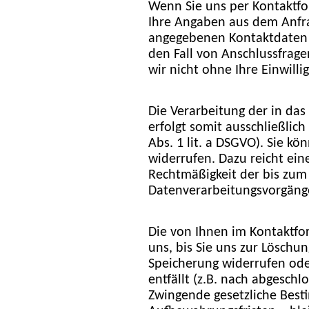
Wenn Sie uns per Kontaktf
Ihre Angaben aus dem Anfra
angegebenen Kontaktdaten 
den Fall von Anschlussfrage
wir nicht ohne Ihre Einwilli
Die Verarbeitung der in da
erfolgt somit ausschließlich
Abs. 1 lit. a DSGVO). Sie kö
widerrufen. Dazu reicht ein
Rechtmäßigkeit der bis zum
Datenverarbeitungsvorgäng
Die von Ihnen im Kontaktfo
uns, bis Sie uns zur Löschun
Speicherung widerrufen ode
entfällt (z.B. nach abgeschl
Zwingende gesetzliche Bes