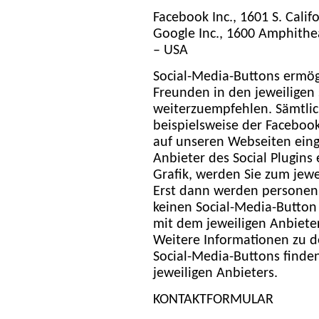
Facebook Inc., 1601 S. Cali
Google Inc., 1600 Amphith
– USA
Social-Media-Buttons ermögl
Freunden in den jeweiligen 
weiterzuempfehlen. Sämtlic
beispielsweise der Facebook 
auf unseren Webseiten eing
Anbieter des Social Plugins 
Grafik, werden Sie zum jewe
Erst dann werden personenb
keinen Social-Media-Button 
mit dem jeweiligen Anbieter
Weitere Informationen zu d
Social-Media-Buttons finde
jeweiligen Anbieters.
KONTAKTFORMULAR