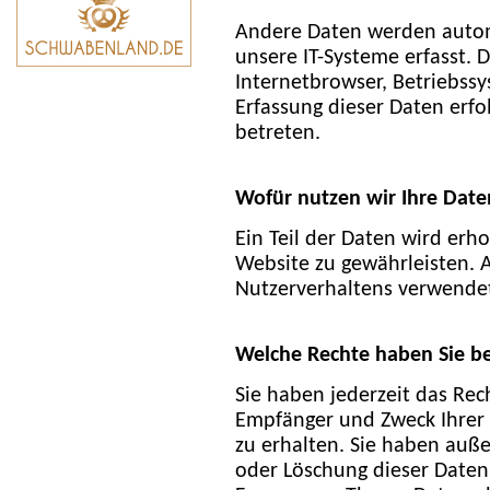
Andere Daten werden autom
unsere IT-Systeme erfasst. D
Internetbrowser, Betriebssy
Erfassung dieser Daten erfo
betreten.
Wofür nutzen wir Ihre Date
Ein Teil der Daten wird erho
Website zu gewährleisten. 
Nutzerverhaltens verwende
Welche Rechte haben Sie be
Sie haben jederzeit das Rec
Empfänger und Zweck Ihrer
zu erhalten. Sie haben auße
oder Löschung dieser Daten