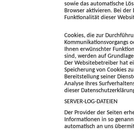
sowie das automatische Lös
Browser aktivieren. Bei der
Funktionalität dieser Websi
Cookies, die zur Durchführu
Kommunikationsvorgangs ode
Ihnen erwünschter Funktion
sind, werden auf Grundlage v
Der Websitebetreiber hat ei
Speicherung von Cookies zur
Bereitstellung seiner Dienst
Analyse Ihres Surfverhalten
dieser Datenschutzerklärun
SERVER-LOG-DATEIEN
Der Provider der Seiten erh
Informationen in so genannt
automatisch an uns übermitt