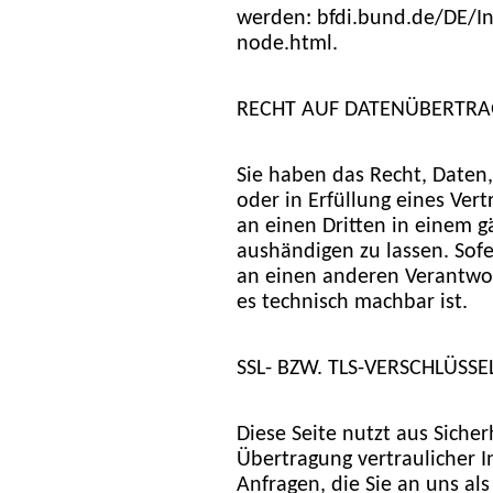
werden: bfdi.bund.de/DE/In
node.html.
RECHT AUF DATENÜBERTRA
Sie haben das Recht, Daten,
oder in Erfüllung eines Vert
an einen Dritten in einem 
aushändigen zu lassen. Sofe
an einen anderen Verantwort
es technisch machbar ist.
SSL- BZW. TLS-VERSCHLÜSS
Diese Seite nutzt aus Sich
Übertragung vertraulicher I
Anfragen, die Sie an uns als