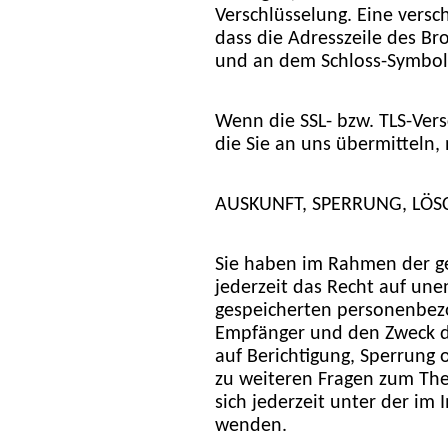
Verschlüsselung. Eine versc
dass die Adresszeile des Bro
und an dem Schloss-Symbol 
Wenn die SSL- bzw. TLS-Versc
die Sie an uns übermitteln,
AUSKUNFT, SPERRUNG, LÖ
Sie haben im Rahmen der g
jederzeit das Recht auf une
gespeicherten personenbez
Empfänger und den Zweck de
auf Berichtigung, Sperrung 
zu weiteren Fragen zum Th
sich jederzeit unter der i
wenden.