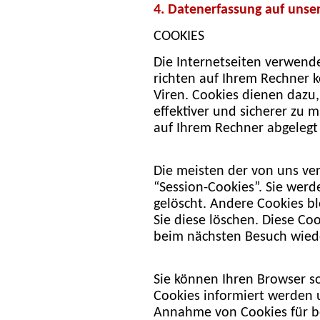
4. Datenerfassung auf unse
COOKIES
Die Internetseiten verwend
richten auf Ihrem Rechner 
Viren. Cookies dienen dazu,
effektiver und sicherer zu 
auf Ihrem Rechner abgelegt
Die meisten der von uns ve
“Session-Cookies”. Sie wer
gelöscht. Andere Cookies bl
Sie diese löschen. Diese Co
beim nächsten Besuch wied
Sie können Ihren Browser so
Cookies informiert werden u
Annahme von Cookies für be