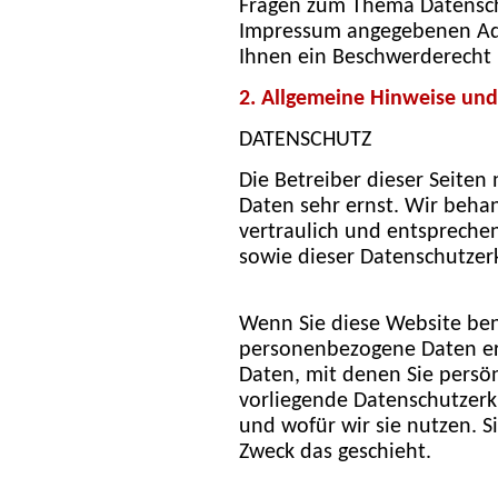
Fragen zum Thema Datenschu
Impressum angegebenen Adr
Ihnen ein Beschwerderecht 
2. Allgemeine Hinweise und
DATENSCHUTZ
Die Betreiber dieser Seiten
Daten sehr ernst. Wir beh
vertraulich und entsprechen
sowie dieser Datenschutzer
Wenn Sie diese Website be
personenbezogene Daten e
Daten, mit denen Sie persön
vorliegende Datenschutzerk
und wofür wir sie nutzen. S
Zweck das geschieht.