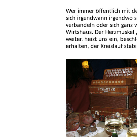
Wer immer öffentlich mit de
sich irgendwann irgendwo 
verbandeln oder sich ganz v
Wirtshaus. Der Herzmuskel 
weiter, heizt uns ein, besch
erhalten, der Kreislauf stab