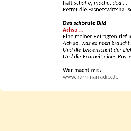
halt
schaffe, mache, doa ...
Rettet die Fasnetswirtshäus
Das schönste Bild
Achso …
Eine meiner Befragten rief 
Ach so, was es noch braucht, 
Und die Leidenschaft der L
Und die Echtheit eines Rosse
Wer macht mit?
www.narri-narradio.de