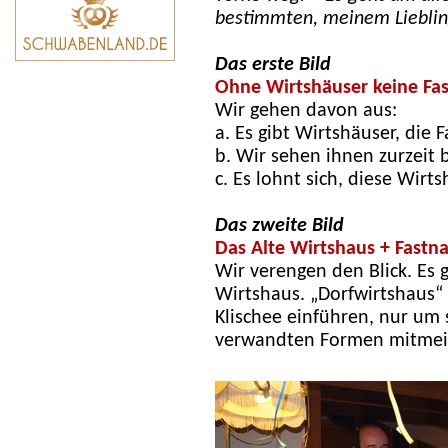
bestimmten, meinem Lieblin
Das erste Bild
Ohne Wirtshäuser keine Fa
Wir gehen davon aus:
a. Es gibt Wirtshäuser, die 
b. Wir sehen ihnen zurzeit 
c. Es lohnt sich, diese Wirts
Das zweite Bild
Das Alte Wirtshaus + Fastn
Wir verengen den Blick. Es
Wirtshaus. „Dorfwirtshaus“ 
Klischee einführen, nur um
verwandten Formen mitmei