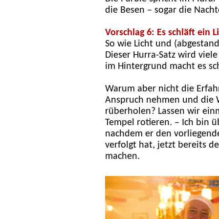
die Besen – sogar die Nacht
Vorschlag 6: Es schläft ein 
So wie Licht und (abgestand
Dieser Hurra-Satz wird viel
im Hintergrund macht es s
Warum aber nicht die Erfah
Anspruch nehmen und die W
rüberholen? Lassen wir ein
Tempel rotieren. – Ich bin 
nachdem er den vorliegenden
verfolgt hat, jetzt bereits 
machen.