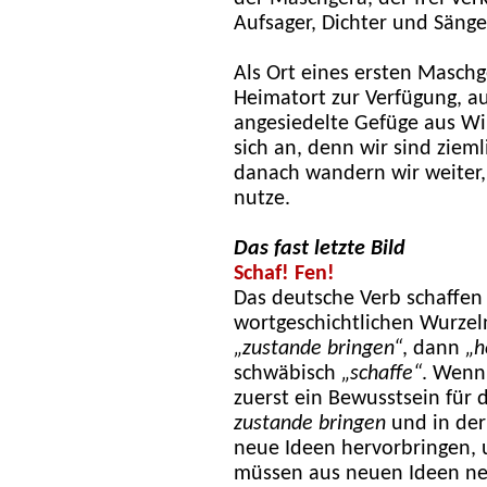
Aufsager, Dichter und Sänge
Als Ort eines ersten Maschg
Heimatort zur Verfügung, au
angesiedelte Gefüge aus Wi
sich an, denn wir sind ziem
danach wandern wir weiter,
nutze.
Das fast letzte Bild
Schaf! Fen!
Das deutsche Verb schaffen 
wortgeschichtlichen Wurzel
„zustande bringen“
, dann
„h
schwäbisch
„schaffe“
. Wenn 
zuerst ein Bewusstsein für 
zustande bringen
und in der
neue Ideen hervorbringen, 
müssen aus neuen Ideen ne