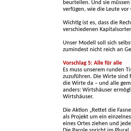
beurteilen. Und sie müssen
verfügen, wie die Leute vor 
Wichtig ist es, dass die Re
verschiedenen Kapitalsorten
Unser Modell soll sich selb
zumindest nicht reich an Ge
Vorschlag 5: Alle für alle
Es muss unserem runden Tis
zuzuführen. Die Wirte sind 
die Wirte da – und alle gem
anders: Wirtshäuser ermögl
Wirtshäuser.
Die Aktion „Rettet die Fasne
als Projekt um ein einzelnes
eines Ortes ziehen und jede
Die Parole spricht im Plural 