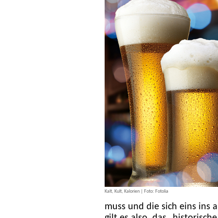
Kalt, Kult, Kalorien | Foto: Fotolia
muss und die sich eins ins