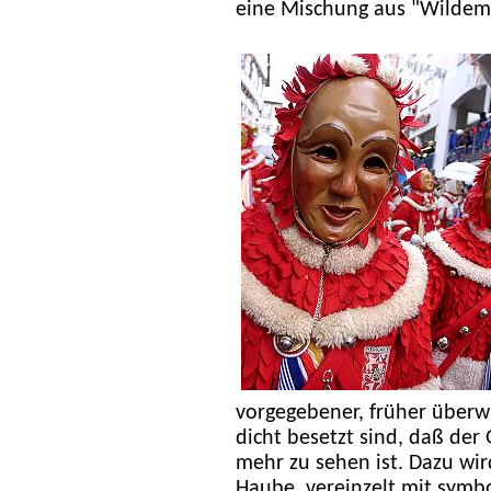
eine Mischung aus "Wildem
vorgegebener, früher überwi
dicht besetzt sind, daß der
mehr zu sehen ist. Dazu wir
Haube, vereinzelt mit symb