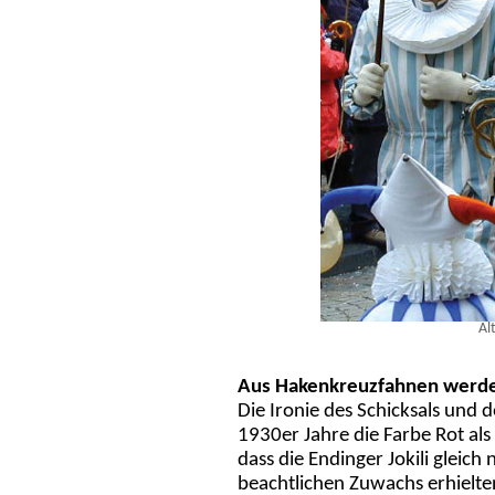
Al
Aus Hakenkreuzfahnen werde
Die Ironie des Schicksals und
1930er Jahre die Farbe Rot als
dass die Endinger Jokili gleic
beachtlichen Zuwachs erhielt