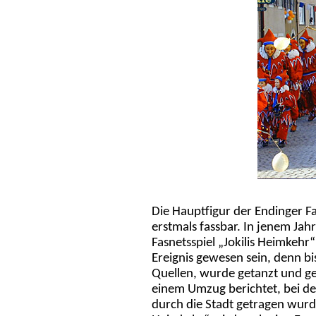
Die Hauptfigur der Endinger Fa
erstmals fassbar. In jenem Ja
Fasnetsspiel „Jokilis Heimkehr
Ereignis gewesen sein, denn bis
Quellen, wurde getanzt und ge
einem Umzug berichtet, bei dem
durch die Stadt getragen wurd