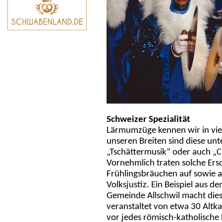
Schweizer Spezialität
Lärmumzüge kennen wir in viel
unseren Breiten sind diese unt
„Tschättermusik“ oder auch „C
Vornehmlich traten solche Ers
Frühlingsbräuchen auf sowie a
Volksjustiz. Ein Beispiel aus 
Gemeinde Allschwil macht dies
veranstaltet von etwa 30 Altk
vor jedes römisch-katholische