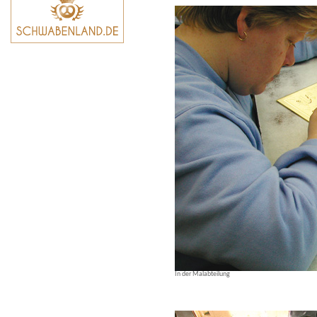
In der Malabteilung