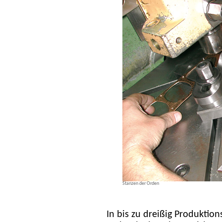
Stanzen der Orden
In bis zu dreißig Produktio