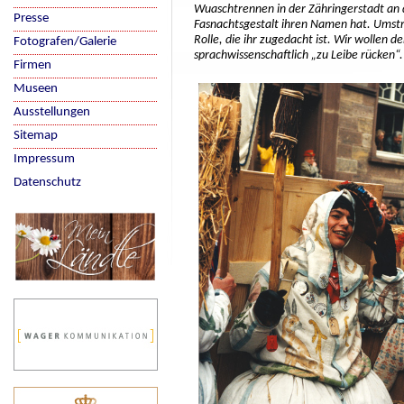
Wuaschtrennen in der Zähringerstadt an de
Presse
Fasnachtsgestalt ihren Namen hat. Umstri
Rolle, die ihr zugedacht ist. Wir wollen
Fotografen/Galerie
sprachwissenschaftlich „zu Leibe rücken“.
Firmen
Museen
Ausstellungen
Sitemap
Impressum
Datenschutz