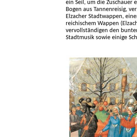
ein Seil, um die Zuschauer 
Bogen aus Tannenreisig, ver
Elzacher Stadtwappen, ein
reichischem Wappen (Elzach
vervollständigen den bunte
Stadtmusik sowie einige Sch