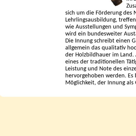
Zus
sich um die Förderung des
Lehrlingsausbildung, treffe
wie Ausstellungen und Sym
wird ein bundesweiter Aust
Die Innung schreibt einen G
allgemein das qualitativ hoc
der Holzbildhauer im Land. 
eines der traditionellen Täti
Leistung und Note des einze
hervorgehoben werden. Es b
Möglichkeit, der Innung als