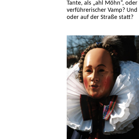
Tante, als „ahl Möhn“, oder k
verführerischer Vamp? Und 
oder auf der Straße statt?