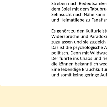
Streben nach Bedeutsamkeit
dem Spiel mit dem Tabubru
Sehnsucht nach Nähe kann
und Heimatliebe zu Fanatis
Es gehört zu den Kulturleis
Widersprüche und Paradoxien
zuzulassen und sie zugleich
Das ist die psychologische A
politisch. Denn mit Wildwuc
Der führte ins Chaos und ri
die können bekanntlich we
Eine lebendige Brauchkultur
und somit keine geringe Auf