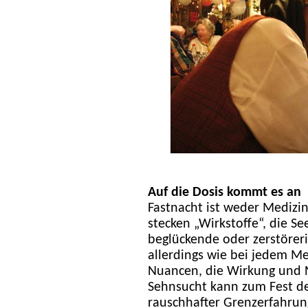
Auf die Dosis kommt es an
Fastnacht ist weder Medizi
stecken „Wirkstoffe“, die Se
beglückende oder zerstöreri
allerdings wie bei jedem Me
Nuancen, die Wirkung und 
Sehnsucht kann zum Fest de
rauschhafter Grenzerfahru