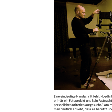
Eine eindeutige Handschrift fehlt Hoedts 
primär ein Fotoprojekt und kein Fastnacht
persönlichen Kriterien ausgesucht.“ Am m
man deutlich ansieht, dass sie benutzt un