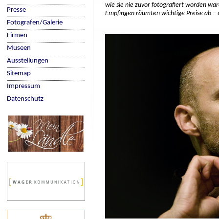
wie sie nie zuvor fotografiert worden wa
Presse
Empfingen räumten wichtige Preise ab – 
Fotografen/Galerie
Firmen
Museen
Ausstellungen
Sitemap
Impressum
Datenschutz