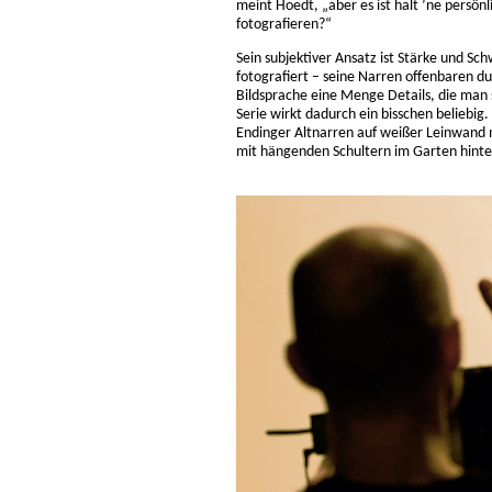
meint Hoedt, „aber es ist halt ’ne persönli
fotografieren?“
Sein subjektiver Ansatz ist Stärke und Sc
fotografiert – seine Narren offenbaren 
Bildsprache eine Menge Details, die man 
Serie wirkt dadurch ein bisschen beliebi
Endinger Altnarren auf weißer Leinwand m
mit hängenden Schultern im Garten hint