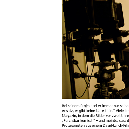
Bei seinem Projekt sei er immer nur seiner
Ansatz, es gibt keine klare Linie.“ Viele L
Magazin, in dem die Bilder vor zwei Jahr
„Furchtbar komisch“ – und meinte, dass 
Protagonisten aus einem David-Lynch-Film“ 