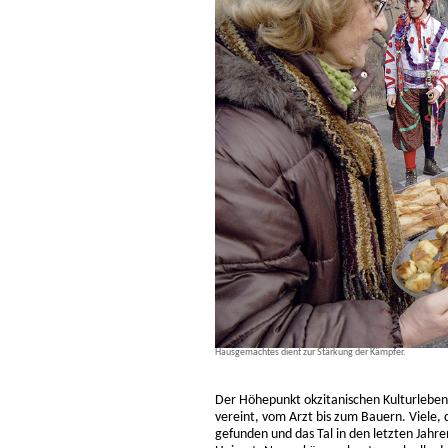
Hausgemachtes dient zur Stärkung der Kämpfer.
Der Höhepunkt okzitanischen Kulturlebens
vereint, vom Arzt bis zum Bauern. Viele, 
gefunden und das Tal in den letzten Jahr