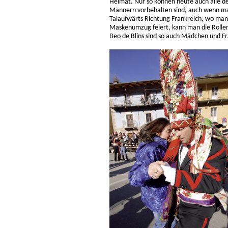
Heimat. Nur so können heute auch alle der
Männern vorbehalten sind, auch wenn man
Talaufwärts Richtung Frankreich, wo man i
Maskenumzug feiert, kann man die Rolle
Beo de Blins sind so auch Mädchen und Fr