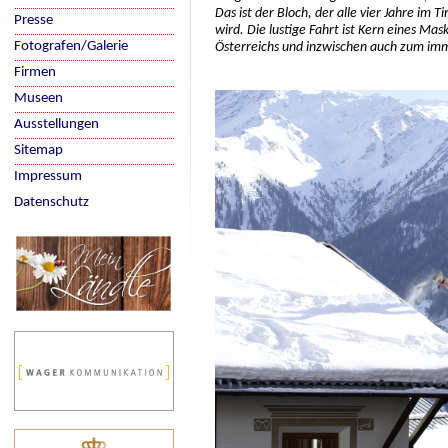
Das ist der Bloch, der alle vier Jahre im T
Presse
wird. Die lustige Fahrt ist Kern eines Mas
Fotografen/Galerie
Österreichs und inzwischen auch zum imma
Firmen
Museen
Ausstellungen
Sitemap
Impressum
Datenschutz