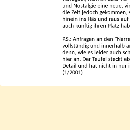
und Nostalgie eine neue, vi
die Zeit jedoch gekommen, 
hinein ins Häs und raus auf 
auch künftig ihren Platz hab
P.S.: Anfragen an den "Nar
vollständig und innerhalb 
denn, wie es leider auch s
hier an. Der Teufel steckt
Detail und hat nicht in nur 
(1/2001)