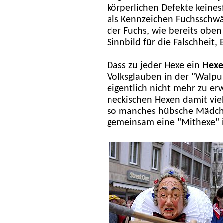
körperlichen Defekte keines
als Kennzeichen Fuchsschwä
der Fuchs, wie bereits oben
Sinnbild für die Falschheit,
Dass zu jeder Hexe ein
Hexe
Volksglauben in der "Walpur
eigentlich nicht mehr zu e
neckischen Hexen damit viel
so manches hübsche Mädch
gemeinsam eine "Mithexe" i